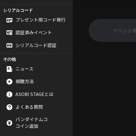
シリアルコード
プレゼント用コード発行
イベント
認証済みイベント
シリアルコード認証
その他
ニュース
視聴方法
ASOBI STAGEとは
よくある質問
バンダイナムコ
コイン追加