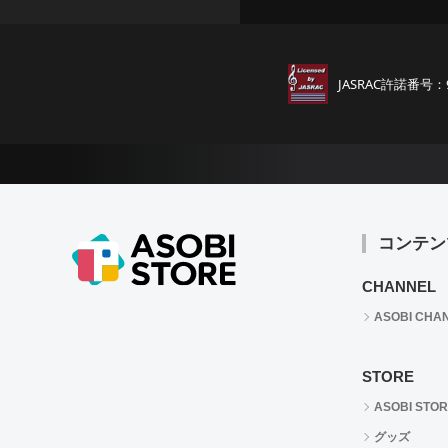
JASRAC許諾番号：
コンテン
CHANNEL
ASOBI CHA
STORE
ASOBI STO
グッズ