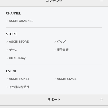
コンテンツ
CHANNEL
ASOBI CHANNEL
STORE
ASOBI STORE
グッズ
ゲーム
電子書籍
CD / Blu-ray
EVENT
ASOBI TICKET
ASOBI STAGE
その他先行受付
サポート